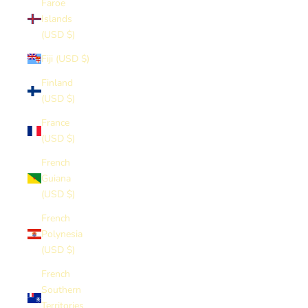
Faroe
Islands
(USD $)
Fiji (USD $)
Finland
(USD $)
France
(USD $)
French
Guiana
(USD $)
French
Polynesia
(USD $)
French
Southern
Territories